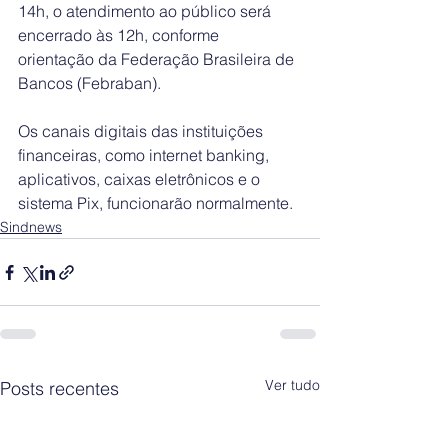
14h, o atendimento ao público será 
encerrado às 12h, conforme 
orientação da Federação Brasileira de 
Bancos (Febraban).
Os canais digitais das instituições 
financeiras, como internet banking, 
aplicativos, caixas eletrônicos e o 
sistema Pix, funcionarão normalmente.
Sindnews
Ver tudo
Posts recentes