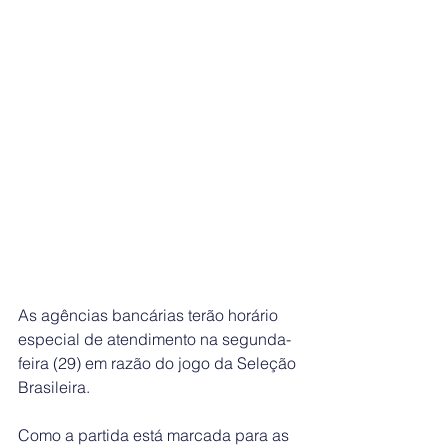
As agências bancárias terão horário 
especial de atendimento na segunda-
feira (29) em razão do jogo da Seleção 
Brasileira.
Como a partida está marcada para as 