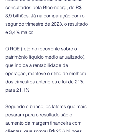
consultados pela Bloomberg, de R$ 
8,9 bilhões. Já na comparação com o 
segundo trimestre de 2023, o resultado 
é 3,4% maior.
O ROE (retorno recorrente sobre o 
patrimônio líquido médio anualizado), 
que indica a rentabilidade da 
operação, manteve o ritmo de melhora 
dos trimestres anteriores e foi de 21% 
para 21,1%.
Segundo o banco, os fatores que mais 
pesaram para o resultado são o 
aumento da margem financeira com 
clientes, que somou R$ 25,6 bilhões 