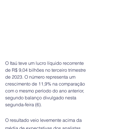
O Itaú teve um lucro líquido recorrente 
de R$ 9,04 bilhões no terceiro trimestre 
de 2023. O número representa um 
crescimento de 11,9% na comparação 
com o mesmo período do ano anterior, 
segundo balanço divulgado nesta 
segunda-feira (6).
O resultado veio levemente acima da 
média de expectativas dos analistas 