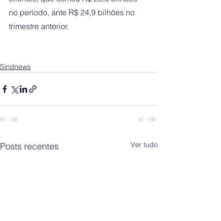
no período, ante R$ 24,9 bilhões no 
trimestre anterior.
Sindnews
Ver tudo
Posts recentes