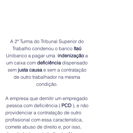
A 2ª Turma do Tribunal Superior do 
Trabalho condenou o banco 
Itaú
Unibanco a pagar uma  
indenização
 a 
um caixa com 
deficiência
 dispensado 
sem 
justa causa
 e sem a contratação 
de outro trabalhador na mesma 
condição. 
A empresa que demitir um empregado 
 pessoa com deficiência ( 
PCD
 ), e não 
providenciar a contratação de outro 
profissional com essa característica, 
comete abuso de direito e, por isso, 