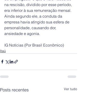
na rescisão, dividido por esse período, 
era inferior à sua remuneração mensal. 
Ainda segundo ele, a conduta da 
empresa havia atingido sua esfera de 
personalidade, causando dor, 
ansiedade e agonia.
IG Notícias (Por Brasil Econômico)
Itaú
Ver tudo
Posts recentes