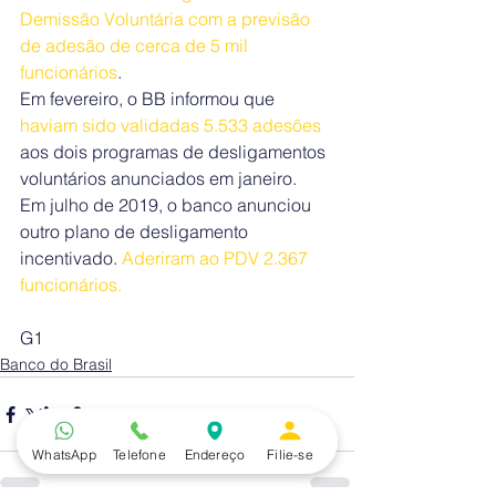
Demissão Voluntária com a previsão 
de adesão de cerca de 5 mil 
funcionários
.
Em fevereiro, o BB informou que 
haviam sido validadas 5.533 adesões
aos dois programas de desligamentos 
voluntários anunciados em janeiro.
Em julho de 2019, o banco anunciou 
outro plano de desligamento 
incentivado. 
Aderiram ao PDV 2.367 
funcionários.
G1
Banco do Brasil
WhatsApp
Telefone
Endereço
Filie-se