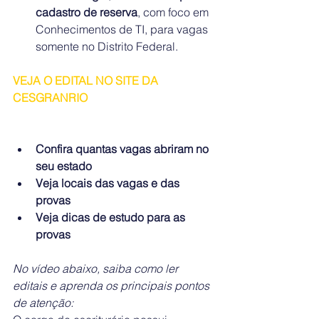
cadastro de reserva
, com foco em 
Conhecimentos de TI, para vagas 
somente no Distrito Federal.
VEJA O EDITAL NO SITE DA 
CESGRANRIO
Confira quantas vagas abriram no 
seu estado
Veja locais das vagas e das 
provas
Veja dicas de estudo para as 
provas
No vídeo abaixo, saiba como ler 
editais e aprenda os principais pontos 
de atenção: