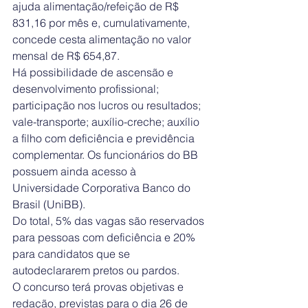
ajuda alimentação/refeição de R$ 
831,16 por mês e, cumulativamente, 
concede cesta alimentação no valor 
mensal de R$ 654,87.
Há possibilidade de ascensão e 
desenvolvimento profissional; 
participação nos lucros ou resultados; 
vale-transporte; auxílio-creche; auxílio 
a filho com deficiência e previdência 
complementar. Os funcionários do BB 
possuem ainda acesso à 
Universidade Corporativa Banco do 
Brasil (UniBB).
Do total, 5% das vagas são reservados 
para pessoas com deficiência e 20% 
para candidatos que se 
autodeclararem pretos ou pardos.
O concurso terá provas objetivas e 
redação, previstas para o dia 26 de 