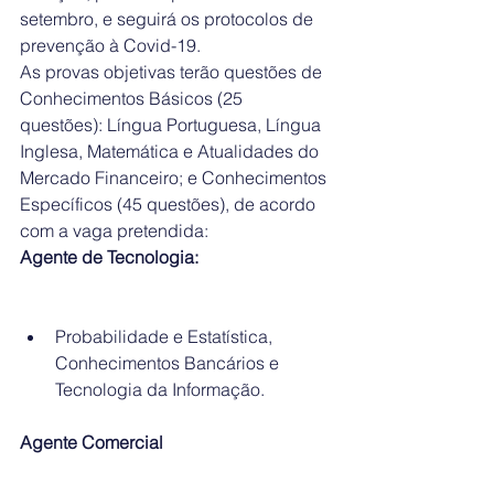
setembro, e seguirá os protocolos de 
prevenção à Covid-19.
As provas objetivas terão questões de 
Conhecimentos Básicos (25 
questões): Língua Portuguesa, Língua 
Inglesa, Matemática e Atualidades do 
Mercado Financeiro; e Conhecimentos 
Específicos (45 questões), de acordo 
com a vaga pretendida:
Agente de Tecnologia:
Probabilidade e Estatística, 
Conhecimentos Bancários e 
Tecnologia da Informação.
Agente Comercial