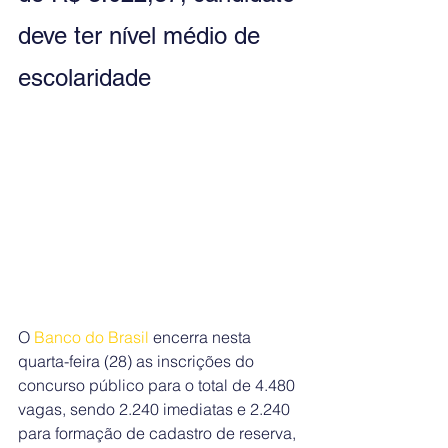
deve ter nível médio de 
escolaridade
O 
Banco do Brasil 
encerra nesta 
quarta-feira (28) as inscrições do 
concurso público para o total de 4.480 
vagas, sendo 2.240 imediatas e 2.240 
para formação de cadastro de reserva, 