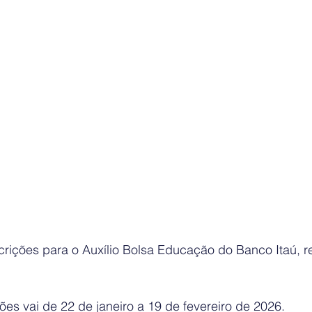
crições para o Auxílio Bolsa Educação do Banco Itaú, r
ões vai de 22 de janeiro a 19 de fevereiro de 2026.