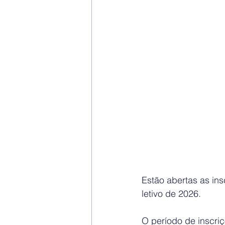
Estão abertas as ins
letivo de 2026.
O período de inscriç