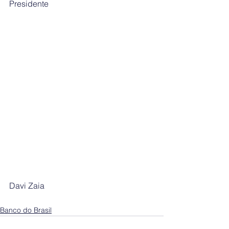
Presidente
Davi Zaia 
Banco do Brasil