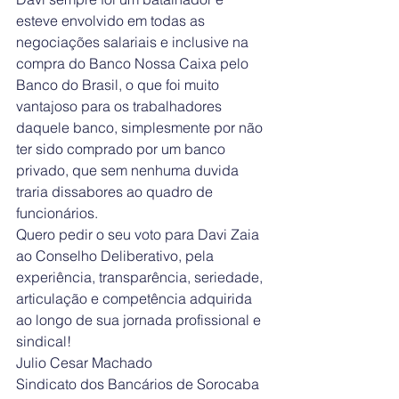
esteve envolvido em todas as 
negociações salariais e inclusive na 
compra do Banco Nossa Caixa pelo 
Banco do Brasil, o que foi muito 
vantajoso para os trabalhadores 
daquele banco, simplesmente por não 
ter sido comprado por um banco 
privado, que sem nenhuma duvida 
traria dissabores ao quadro de 
funcionários.
Quero pedir o seu voto para Davi Zaia 
ao Conselho Deliberativo, pela 
experiência, transparência, seriedade, 
articulação e competência adquirida 
ao longo de sua jornada profissional e 
sindical! 
Julio Cesar Machado
Sindicato dos Bancários de Sorocaba