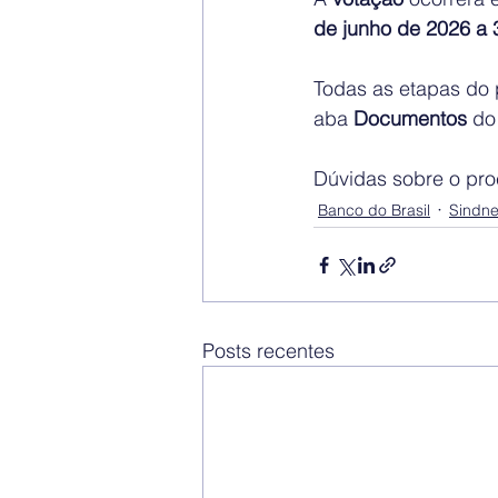
de junho de 2026 a 
Todas as etapas do p
aba 
Documentos
 do 
Dúvidas sobre o pro
Banco do Brasil
Sindn
Posts recentes