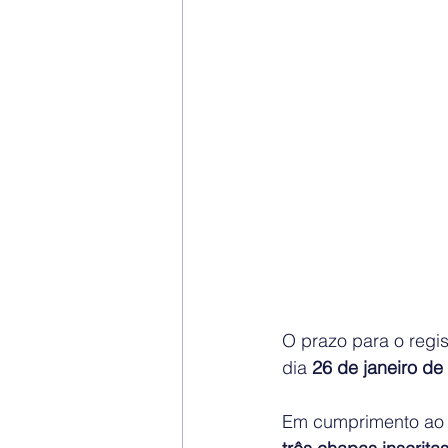
O prazo para o regi
dia 
26 de janeiro de
Em cumprimento ao 