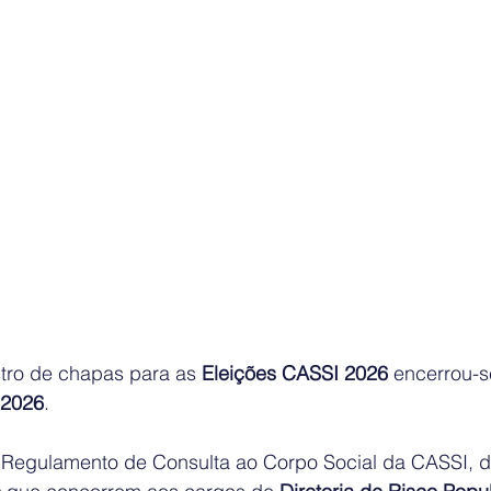
stro de chapas para as 
Eleições CASSI 2026
 encerrou-s
 2026
.
Regulamento de Consulta ao Corpo Social da CASSI, d