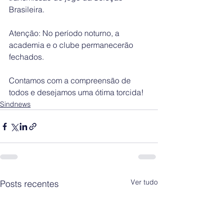
Brasileira.
Atenção: No período noturno, a 
academia e o clube permanecerão 
fechados.
Contamos com a compreensão de 
todos e desejamos uma ótima torcida!
Sindnews
Ver tudo
Posts recentes