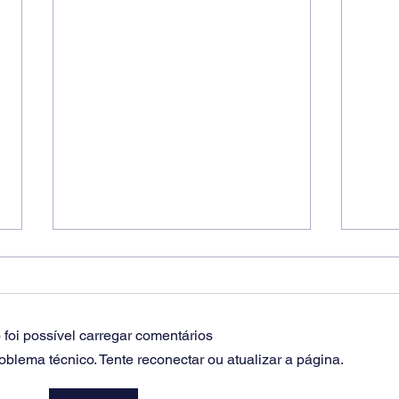
foi possível carregar comentários
lema técnico. Tente reconectar ou atualizar a página.