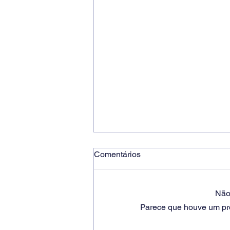
Comentários
Não 
Parece que houve um prob