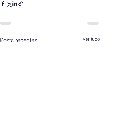
Ver tudo
Posts recentes