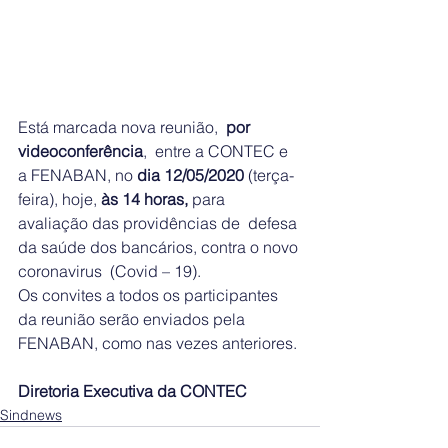
Está marcada nova reunião,  
por 
videoconferência
,  entre a CONTEC e 
a FENABAN, no 
dia 12/05/2020
 (terça-
feira), hoje, 
às 14 horas, 
para 
avaliação das providências de  defesa 
da saúde dos bancários, contra o novo 
coronavirus  (Covid – 19).
Os convites a todos os participantes 
da reunião serão enviados pela 
FENABAN, como nas vezes anteriores.
Diretoria Executiva da CONTEC
Sindnews