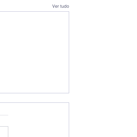
Ver tudo