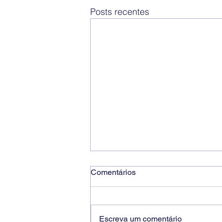
Posts recentes
Comentários
Escreva um comentário