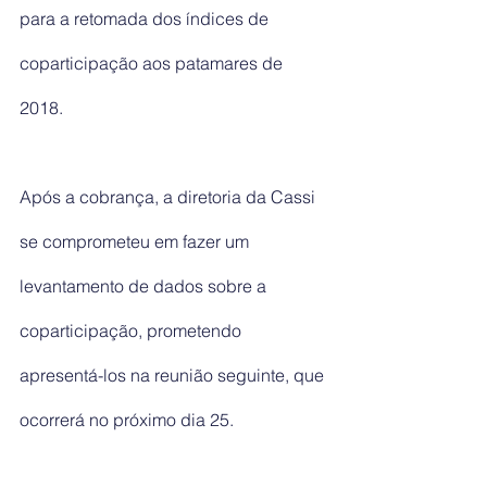
para a retomada dos índices de 
coparticipação aos patamares de 
2018.
Após a cobrança, a diretoria da Cassi 
se comprometeu em fazer um 
levantamento de dados sobre a 
coparticipação, prometendo 
apresentá-los na reunião seguinte, que 
ocorrerá no próximo dia 25.