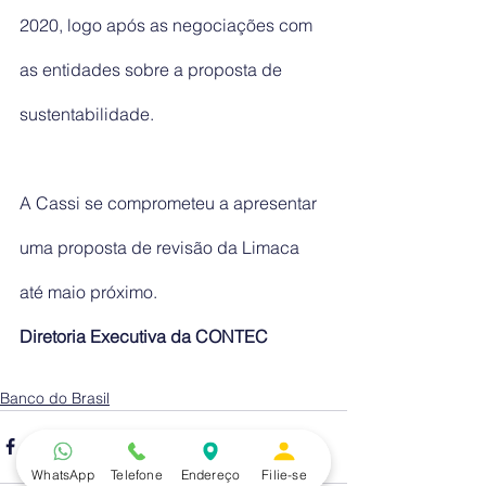
2020, logo após as negociações com 
as entidades sobre a proposta de 
sustentabilidade.
A Cassi se comprometeu a apresentar 
uma proposta de revisão da Limaca 
até maio próximo.
Diretoria Executiva da CONTEC
Banco do Brasil
WhatsApp
Telefone
Endereço
Filie-se