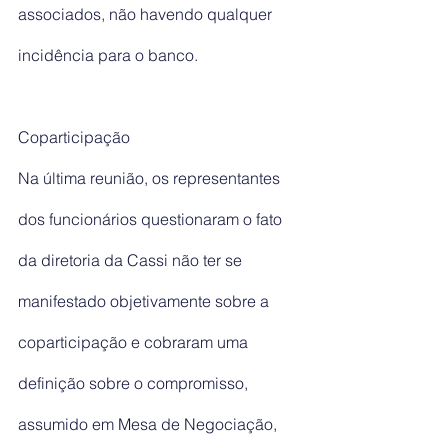
associados, não havendo qualquer 
incidência para o banco.
Coparticipação
Na última reunião, os representantes 
dos funcionários questionaram o fato 
da diretoria da Cassi não ter se 
manifestado objetivamente sobre a 
coparticipação e cobraram uma 
definição sobre o compromisso, 
assumido em Mesa de Negociação, 