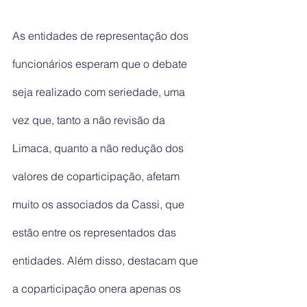
As entidades de representação dos 
funcionários esperam que o debate 
seja realizado com seriedade, uma 
vez que, tanto a não revisão da 
Limaca, quanto a não redução dos 
valores de coparticipação, afetam 
muito os associados da Cassi, que 
estão entre os representados das 
entidades. Além disso, destacam que 
a coparticipação onera apenas os 