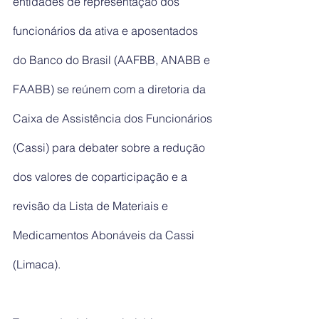
entidades de representação dos 
funcionários da ativa e aposentados 
do Banco do Brasil (AAFBB, ANABB e 
FAABB) se reúnem com a diretoria da 
Caixa de Assistência dos Funcionários 
(Cassi) para debater sobre a redução 
dos valores de coparticipação e a 
revisão da Lista de Materiais e 
Medicamentos Abonáveis da Cassi 
(Limaca).