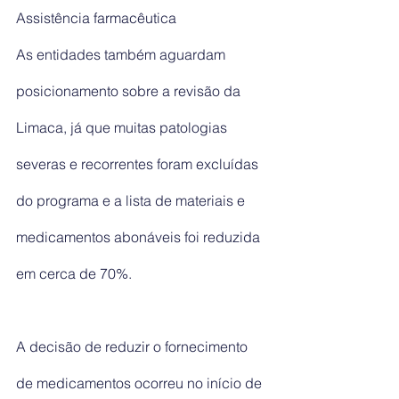
Assistência farmacêutica
As entidades também aguardam 
posicionamento sobre a revisão da 
Limaca, já que muitas patologias 
severas e recorrentes foram excluídas 
do programa e a lista de materiais e 
medicamentos abonáveis foi reduzida 
em cerca de 70%.
A decisão de reduzir o fornecimento 
de medicamentos ocorreu no início de 