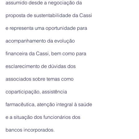
assumido desde a negociação da 
proposta de sustentabilidade da Cassi 
e representa uma oportunidade para 
acompanhamento da evolução 
financeira da Cassi, bem como para 
esclarecimento de dúvidas dos 
associados sobre temas como 
coparticipação, assistência 
farmacêutica, atenção integral à saúde 
e a situação dos funcionários dos 
bancos incorporados.