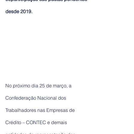
desde 2019.
No próximo dia 25 de março, a 
Confederação Nacional dos 
Trabalhadores nas Empresas de 
Crédito – CONTEC e demais 