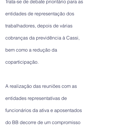
Trata-se de debate prioritário para as 
entidades de representação dos 
trabalhadores, depois de várias 
cobranças da previdência à Cassi, 
bem como a redução da 
coparticipação.
A realização das reuniões com as 
entidades representativas de 
funcionários da ativa e aposentados 
do BB decorre de um compromisso 