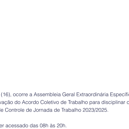
(16), ocorre a Assembleia Geral Extraordinária Específi
ação do Acordo Coletivo de Trabalho para disciplinar 
 de Controle de Jornada de Trabalho 2023/2025. 
ser acessado das 08h às 20h.