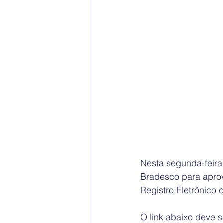
Nesta segunda-feira 
Bradesco para aprov
Registro Eletrônico
O link abaixo deve 