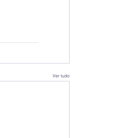
Ver tudo