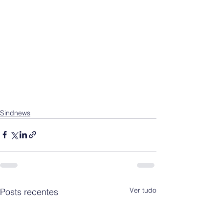
Sindnews
Ver tudo
Posts recentes