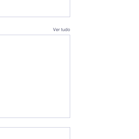
Ver tudo