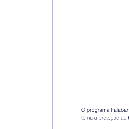
O programa Falaban 
tema a proteção ao 