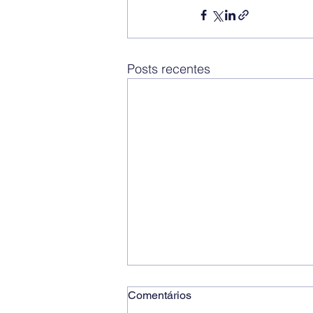
Posts recentes
Comentários