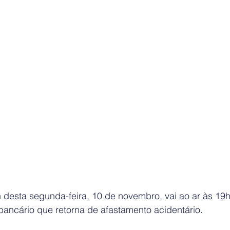
desta segunda-feira, 10 de novembro, vai ao ar às 19h
bancário que retorna de afastamento acidentário.