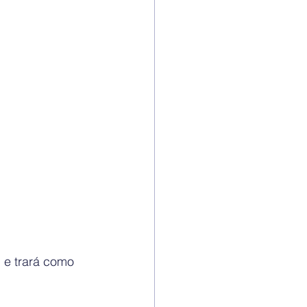
 e trará como 