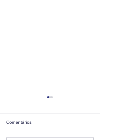
Comentários