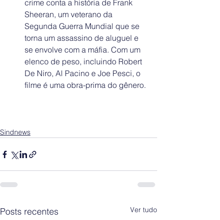
crime conta a história de Frank 
Sheeran, um veterano da 
Segunda Guerra Mundial que se 
torna um assassino de aluguel e 
se envolve com a máfia. Com um 
elenco de peso, incluindo Robert 
De Niro, Al Pacino e Joe Pesci, o 
filme é uma obra-prima do gênero.
Sindnews
Ver tudo
Posts recentes