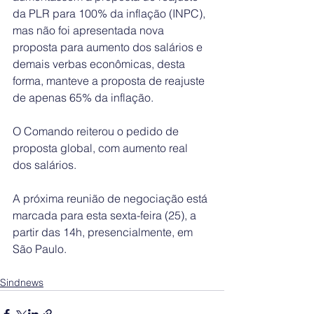
da PLR para 100% da inflação (INPC), 
mas não foi apresentada nova 
proposta para aumento dos salários e 
demais verbas econômicas, desta 
forma, manteve a proposta de reajuste 
de apenas 65% da inflação.
O Comando reiterou o pedido de 
proposta global, com aumento real 
dos salários.
A próxima reunião de negociação está 
marcada para esta sexta-feira (25), a 
partir das 14h, presencialmente, em 
São Paulo.
Sindnews