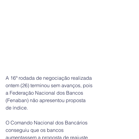
A 16ª rodada de negociação realizada 
ontem (26) terminou sem avanços, pois 
a Federação Nacional dos Bancos 
(Fenaban) não apresentou proposta 
de índice. 
O Comando Nacional dos Bancários 
conseguiu que os bancos 
aumentassem a proposta de reajuste 