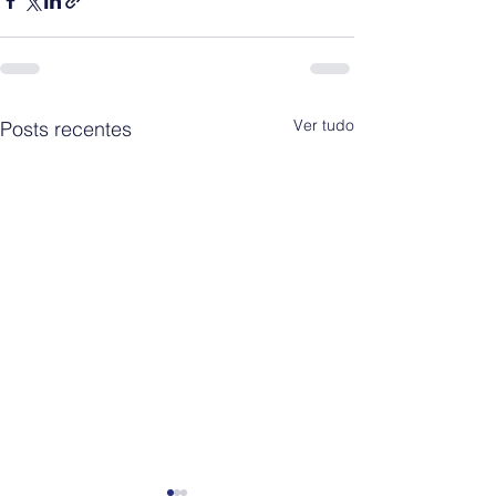
Ver tudo
Posts recentes