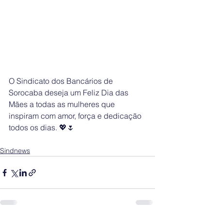
O Sindicato dos Bancários de 
Sorocaba deseja um Feliz Dia das 
Mães a todas as mulheres que 
inspiram com amor, força e dedicação 
todos os dias. 💖🌷
Sindnews