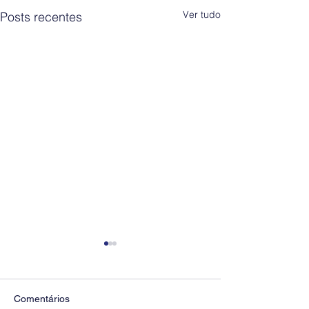
Ver tudo
Posts recentes
Comentários