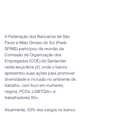
A Federação dos Bancários de São 
Paulo e Mato Grosso do Sul (Feeb 
SP/MS) participou da reunião da 
Comissão de Organização dos 
Empregados (COE) do Santander 
nesta terça-feira (2), onde o banco 
apresentou suas ações para promover 
diversidade e inclusão no ambiente de 
trabalho, com foco em mulheres, 
negros, PCDs, LGBTQIA+ e 
trabalhadores 50+.
Atualmente, 53% dos cargos no banco 