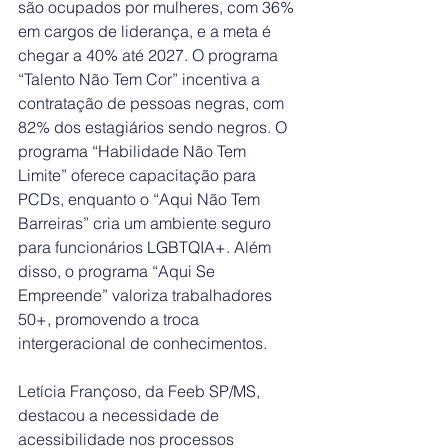
são ocupados por mulheres, com 36% 
em cargos de liderança, e a meta é 
chegar a 40% até 2027. O programa 
“Talento Não Tem Cor” incentiva a 
contratação de pessoas negras, com 
82% dos estagiários sendo negros. O 
programa “Habilidade Não Tem 
Limite” oferece capacitação para 
PCDs, enquanto o “Aqui Não Tem 
Barreiras” cria um ambiente seguro 
para funcionários LGBTQIA+. Além 
disso, o programa “Aqui Se 
Empreende” valoriza trabalhadores 
50+, promovendo a troca 
intergeracional de conhecimentos.
Letícia Françoso, da Feeb SP/MS, 
destacou a necessidade de 
acessibilidade nos processos 