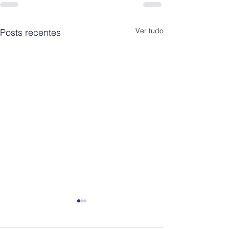
Ver tudo
Posts recentes