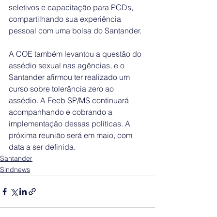
seletivos e capacitação para PCDs, 
compartilhando sua experiência 
pessoal com uma bolsa do Santander.
A COE também levantou a questão do 
assédio sexual nas agências, e o 
Santander afirmou ter realizado um 
curso sobre tolerância zero ao 
assédio. A Feeb SP/MS continuará 
acompanhando e cobrando a 
implementação dessas políticas. A 
próxima reunião será em maio, com 
data a ser definida.
Santander
Sindnews