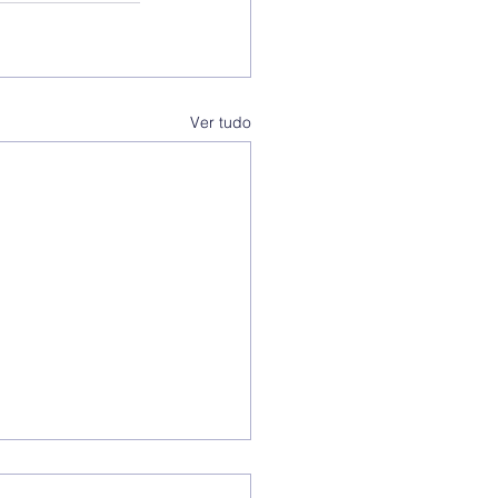
Ver tudo