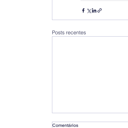
Posts recentes
Comentários