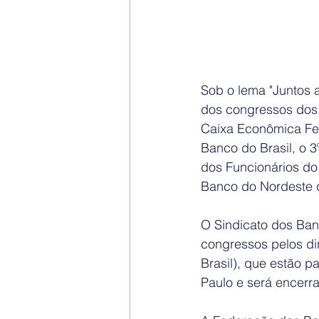
Sob o lema "Juntos a
dos congressos dos
Caixa Econômica Fed
Banco do Brasil, o 
dos Funcionários do
Banco do Nordeste d
O Sindicato dos Ban
congressos pelos di
Brasil), que estão 
Paulo e será encerra