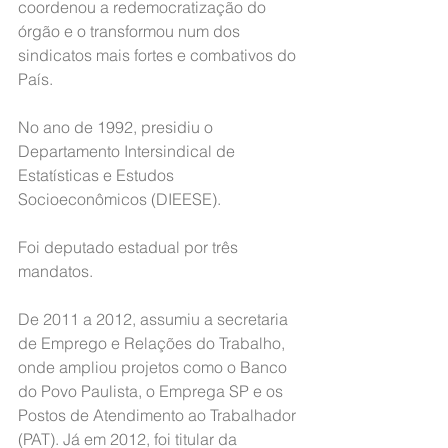
coordenou a redemocratização do 
órgão e o transformou num dos 
sindicatos mais fortes e combativos do 
País.
No ano de 1992, presidiu o 
Departamento Intersindical de 
Estatísticas e Estudos 
Socioeconômicos (DIEESE).
Foi deputado estadual por três 
mandatos.
De 2011 a 2012, assumiu a secretaria 
de Emprego e Relações do Trabalho, 
onde ampliou projetos como o Banco 
do Povo Paulista, o Emprega SP e os 
Postos de Atendimento ao Trabalhador 
(PAT). Já em 2012, foi titular da 