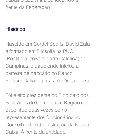
frente da Federação".
Histórico
Nascido em Cordeirópolis, David Zaia 
é formado em Filosofia na PUC 
(Pontifícia Universidade Católica) de 
Campinas, cidade onde iniciou a 
carreira de bancário no Banco 
Francês Italiano para a América do Sul.
Foi eleito presidente do Sindicato dos 
Bancários de Campinas e Região e 
escolhido duas vezes como 
representante dos funcionários no 
Conselho de Administração da Nossa 
Caixa. À frente da entidade, 