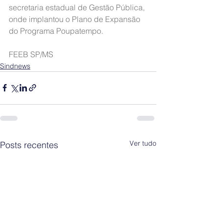
secretaria estadual de Gestão Pública, 
onde implantou o Plano de Expansão 
do Programa Poupatempo.
FEEB SP/MS
Sindnews
Ver tudo
Posts recentes