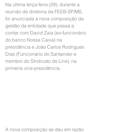
Na última terça-feira (29), durante a 
reunião de diretoria da FEEB-SP/MS, 
foi anunciada a nova composição da 
gestão da entidade que passa a 
contar com David Zaia (ex-funcionário 
do banco Nossa Caixa) na 
presidência e João Carlos Rodrigues 
Dias (Funcionário do Santander e 
membro do SIndicato de Lins), na 
primeira vice-presidência.
A nova composição se deu em razão 