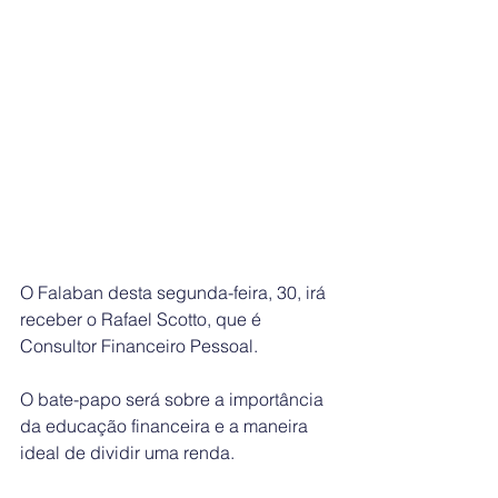
O Falaban desta segunda-feira, 30, irá 
receber o Rafael Scotto, que é 
Consultor Financeiro Pessoal.   
O bate-papo será sobre a importância 
da educação financeira e a maneira 
ideal de dividir uma renda.   