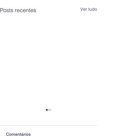
Ver tudo
Posts recentes
Comentários