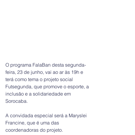
O programa FalaBan desta segunda-
feira, 23 de junho, vai ao ar às 19h e 
terá como tema o projeto social 
Futsegunda, que promove o esporte, a 
inclusão e a solidariedade em 
Sorocaba.
A convidada especial será a Maryslei 
Francine, que é uma das 
coordenadoras do projeto.