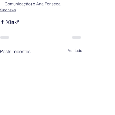
Comunicação) e Ana Fonseca
Sindnews
Ver tudo
Posts recentes