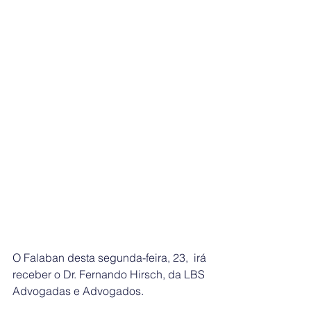
O Falaban desta segunda-feira, 23,  irá 
receber o Dr. Fernando Hirsch, da LBS 
Advogadas e Advogados. 