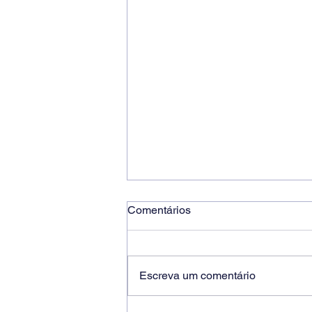
Comentários
Escreva um comentário