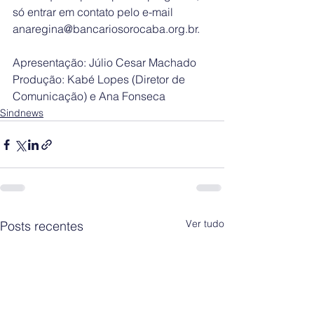
só entrar em contato pelo e-mail 
anaregina@bancariosorocaba.org.br.
Apresentação: Júlio Cesar Machado
Produção: Kabé Lopes (Diretor de 
Comunicação) e Ana Fonseca
Sindnews
Ver tudo
Posts recentes