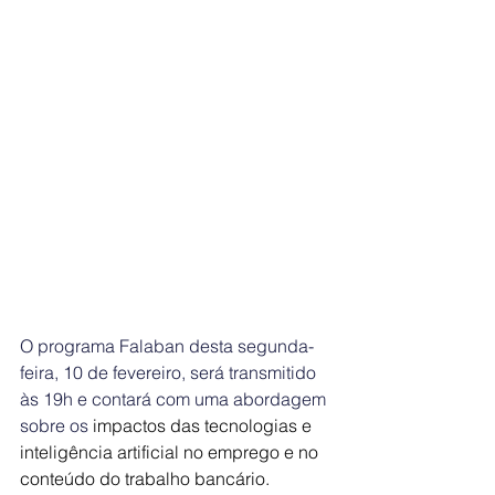
O programa Falaban desta segunda-
feira, 10 de fevereiro
,
 será transmitido 
às 19h e contará com uma abordagem 
sobre os 
impactos das tecnologias e 
inteligência artificial no emprego e no 
conteúdo do trabalho bancário. 