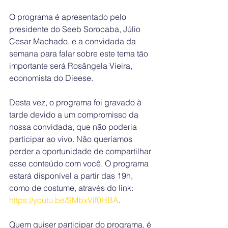
O programa é apresentado pelo 
presidente do Seeb Sorocaba, Júlio 
Cesar Machado, e a convidada da 
semana para falar sobre este tema tão 
importante será Rosângela Vieira, 
economista do Dieese.
Desta vez, o programa foi gravado à 
tarde devido a um compromisso da 
nossa convidada, que não poderia 
participar ao vivo. Não queríamos 
perder a oportunidade de compartilhar 
esse conteúdo com você. O programa 
estará disponível a partir das 19h, 
como de costume, através do link: 
https://youtu.be/SMbxVif0HBA
.
Quem quiser participar do programa, é 