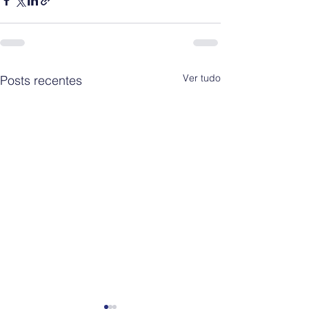
Ver tudo
Posts recentes