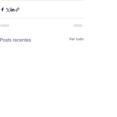
Ver tudo
Posts recentes