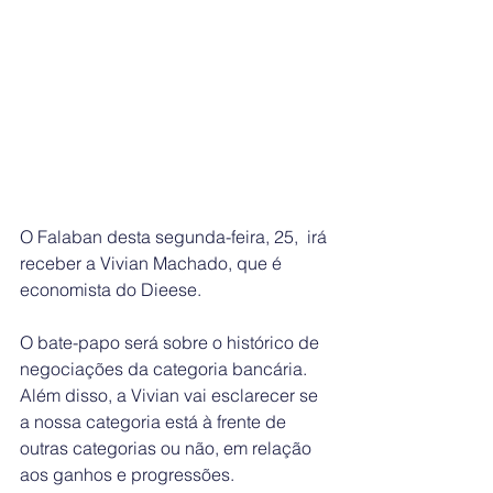
O Falaban desta segunda-feira, 25,  irá 
receber a Vivian Machado, que é 
economista do Dieese.  
O bate-papo será sobre o histórico de 
negociações da categoria bancária. 
Além disso, a Vivian vai esclarecer se 
a nossa categoria está à frente de 
outras categorias ou não, em relação 
aos ganhos e progressões.   