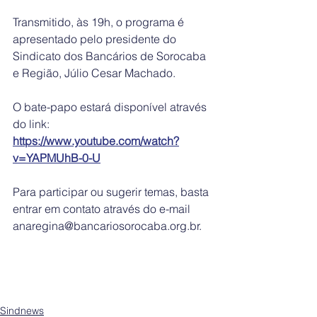
Transmitido, às 19h, o programa é 
apresentado pelo presidente do 
Sindicato dos Bancários de Sorocaba 
e Região, Júlio Cesar Machado.
O bate-papo estará disponível através 
do link:
https://www.youtube.com/watch?
v=YAPMUhB-0-U
Para participar ou sugerir temas, basta 
entrar em contato através do e-mail 
anaregina@bancariosorocaba.org.br.   
Sindnews