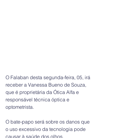
O Falaban desta segunda-feira, 05, irá 
receber a Vanessa Bueno de Souza, 
que é proprietária da Ótica Alfa e 
responsável técnica óptica e 
optometrista.
O bate-papo será sobre os danos que 
o uso excessivo da tecnologia pode 
causar à saúde dos olhos. 