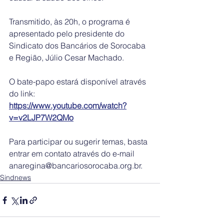
Transmitido, às 20h, o programa é 
apresentado pelo presidente do 
Sindicato dos Bancários de Sorocaba 
e Região, Júlio Cesar Machado.
O bate-papo estará disponível através 
do link: 
https://www.youtube.com/watch?
v=v2LJP7W2QMo
Para participar ou sugerir temas, basta 
entrar em contato através do e-mail 
anaregina@bancariosorocaba.org.br. 
Sindnews