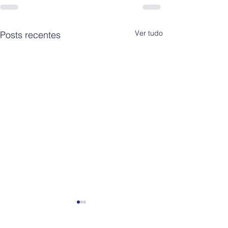
Ver tudo
Posts recentes