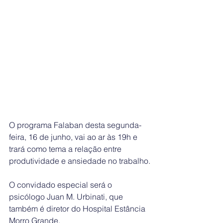
O programa Falaban desta segunda-
feira, 16 de junho, vai ao ar às 19h e 
trará como tema a relação entre 
produtividade e ansiedade no trabalho.
O convidado especial será o 
psicólogo Juan M. Urbinati, que 
também é diretor do Hospital Estância 
Morro Grande. 