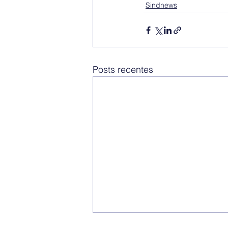
Sindnews
Posts recentes