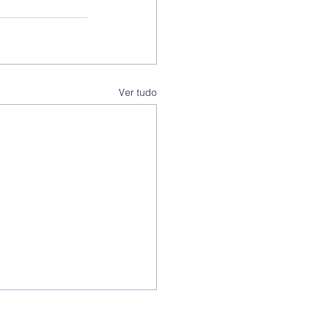
Ver tudo