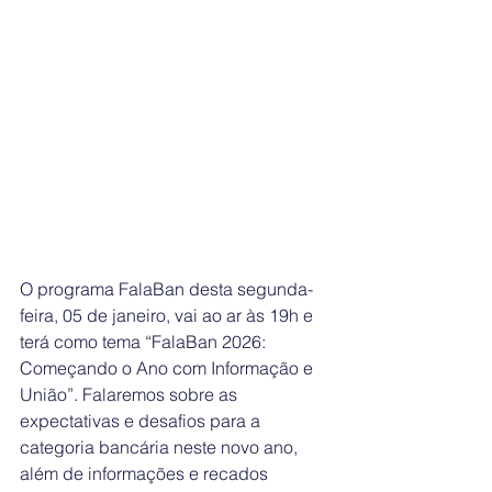
O programa FalaBan desta segunda-
feira, 05 de janeiro, vai ao ar às 19h e 
terá como tema “FalaBan 2026: 
Começando o Ano com Informação e 
União”. Falaremos sobre as 
expectativas e desafios para a 
categoria bancária neste novo ano, 
além de informações e recados 