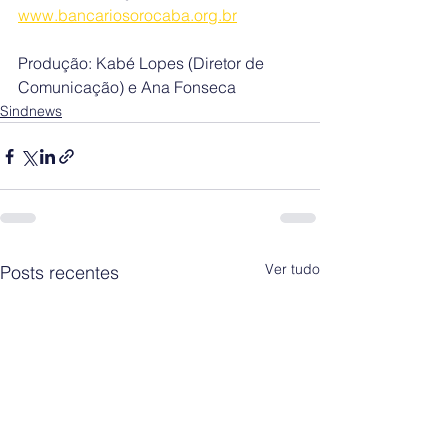
www.bancariosorocaba.org.br
Produção: Kabé Lopes (Diretor de 
Comunicação) e Ana Fonseca
Sindnews
Ver tudo
Posts recentes