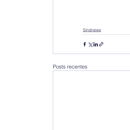
Sindnews
Posts recentes