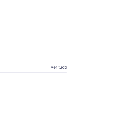
Ver tudo