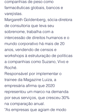
companhias de peso como 
farmacêuticas globais, bancos e 
varejistas.
Margareth Goldenberg, sócia-diretora 
de consultoria que leva seu 
sobrenome, trabalha com a 
intercessão de direitos humanos e o 
mundo corporativo há mais de 20 
anos, vendendo de censos e 
workshops à estruturação de políticas 
a companhias como Suzano, Vivo e 
Roché.
Responsável por implementar o 
trainee da Magazine Luiza, a 
empresária afirma que 2020 
representou um marco na demanda 
por seus serviços, que cresceu 30% 
na comparação anual.
"As empresas que agiam de modo 