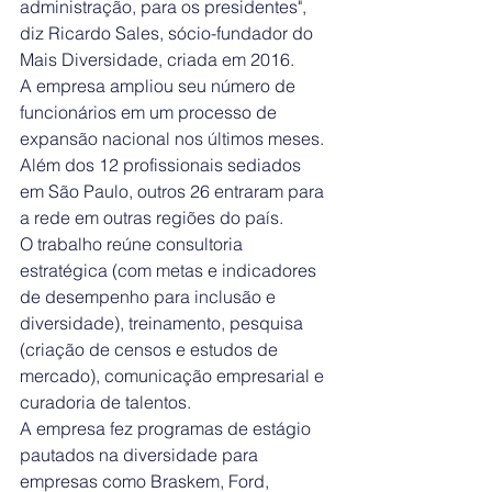
administração, para os presidentes", 
diz Ricardo Sales, sócio-fundador do 
Mais Diversidade, criada em 2016.
A empresa ampliou seu número de 
funcionários em um processo de 
expansão nacional nos últimos meses. 
Além dos 12 profissionais sediados 
em São Paulo, outros 26 entraram para 
a rede em outras regiões do país.
O trabalho reúne consultoria 
estratégica (com metas e indicadores 
de desempenho para inclusão e 
diversidade), treinamento, pesquisa 
(criação de censos e estudos de 
mercado), comunicação empresarial e 
curadoria de talentos.
A empresa fez programas de estágio 
pautados na diversidade para 
empresas como Braskem, Ford, 