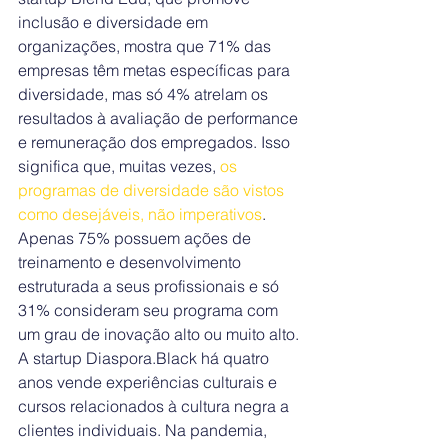
inclusão e diversidade em 
organizações, mostra que 71% das 
empresas têm metas específicas para 
diversidade, mas só 4% atrelam os 
resultados à avaliação de performance 
e remuneração dos empregados. Isso 
significa que, muitas vezes,
 os 
programas de diversidade são vistos 
como desejáveis, não imperativos
.
Apenas 75% possuem ações de 
treinamento e desenvolvimento 
estruturada a seus profissionais e só 
31% consideram seu programa com 
um grau de inovação alto ou muito alto.
A startup Diaspora.Black há quatro 
anos vende experiências culturais e 
cursos relacionados à cultura negra a 
clientes individuais. Na pandemia, 