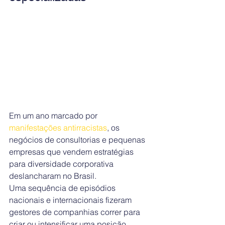
Em um ano marcado por 
manifestações antirracistas
, os 
negócios de consultorias e pequenas 
empresas que vendem estratégias 
para diversidade corporativa 
deslancharam no Brasil.
Uma sequência de episódios 
nacionais e internacionais fizeram 
gestores de companhias correr para 
criar ou intensificar uma posição 