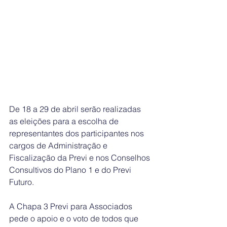
De 18 a 29 de abril serão realizadas 
as eleições para a escolha de 
representantes dos participantes nos 
cargos de Administração e 
Fiscalização da Previ e nos Conselhos 
Consultivos do Plano 1 e do Previ 
Futuro.
A Chapa 3 Previ para Associados 
pede o apoio e o voto de todos que 