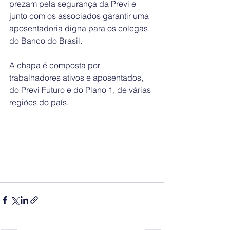
prezam pela segurança da Previ e 
junto com os associados garantir uma 
aposentadoria digna para os colegas 
do Banco do Brasil. 
A chapa é composta por 
trabalhadores ativos e aposentados, 
do Previ Futuro e do Plano 1, de várias 
regiões do país. 