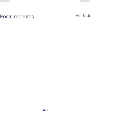
Ver tudo
Posts recentes