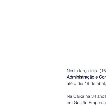
Nesta terça-feira (
Administração e Cont
até o dia 19 de abril,
Na Caixa há 34 anos
em Gestão Empresar