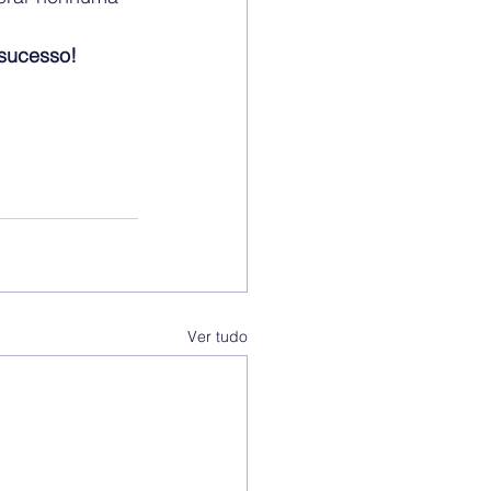
sucesso!
Ver tudo