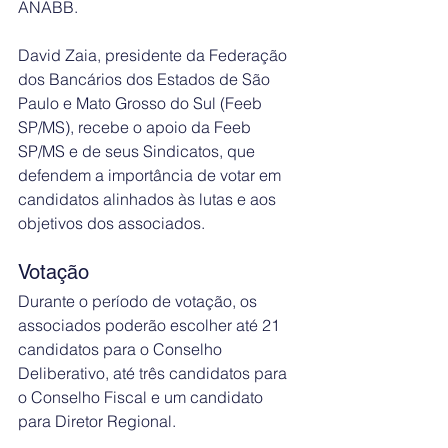
ANABB.
David Zaia, presidente da Federação 
dos Bancários dos Estados de São 
Paulo e Mato Grosso do Sul (Feeb 
SP/MS), recebe o apoio da Feeb 
SP/MS e de seus Sindicatos, que 
defendem a importância de votar em 
candidatos alinhados às lutas e aos 
objetivos dos associados.
Votação
Durante o período de votação, os 
associados poderão escolher até 21 
candidatos para o Conselho 
Deliberativo, até três candidatos para 
o Conselho Fiscal e um candidato 
para Diretor Regional.