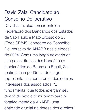
David Zaia: Candidato ao 
Conselho Deliberativo
David Zaia, atual presidente da 
Federação dos Bancários dos Estados 
de São Paulo e Mato Grosso do Sul 
(Feeb SP/MS), concorre ao Conselho 
Deliberativo da ANABB nas eleições 
de 2024. Com uma longa trajetória de 
luta pelos direitos dos bancários e 
funcionários do Banco do Brasil, Zaia 
reafirma a importância de eleger 
representantes comprometidos com os 
interesses dos associados. “É 
fundamental que todos exerçam seu 
direito de voto e contribuam para o 
fortalecimento da ANABB, uma 
entidade crucial na defesa dos direitos 