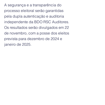
A segurança e a transparência do 
processo eleitoral serão garantidas 
pela dupla autenticação e auditoria 
independente da BDO RSC Auditores. 
Os resultados serão divulgados em 22 
de novembro, com a posse dos eleitos 
prevista para dezembro de 2024 e 
janeiro de 2025.