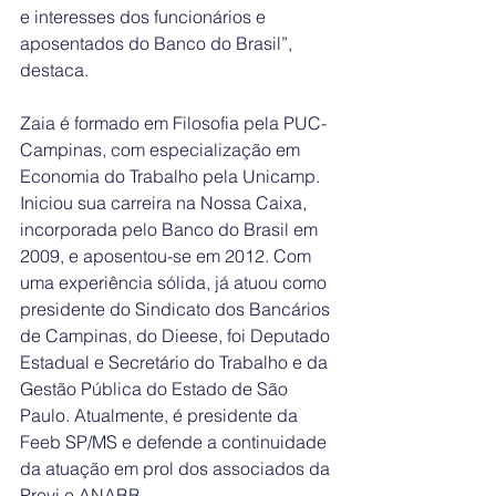
e interesses dos funcionários e 
aposentados do Banco do Brasil”, 
destaca.
Zaia é formado em Filosofia pela PUC-
Campinas, com especialização em 
Economia do Trabalho pela Unicamp. 
Iniciou sua carreira na Nossa Caixa, 
incorporada pelo Banco do Brasil em 
2009, e aposentou-se em 2012. Com 
uma experiência sólida, já atuou como 
presidente do Sindicato dos Bancários 
de Campinas, do Dieese, foi Deputado 
Estadual e Secretário do Trabalho e da 
Gestão Pública do Estado de São 
Paulo. Atualmente, é presidente da 
Feeb SP/MS e defende a continuidade 
da atuação em prol dos associados da 
Previ e ANABB.