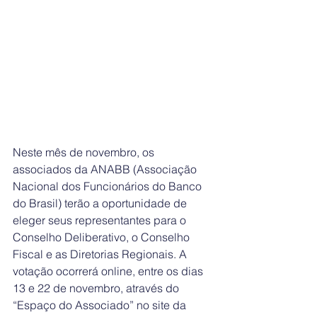
Neste mês de novembro, os 
associados da ANABB (Associação 
Nacional dos Funcionários do Banco 
do Brasil) terão a oportunidade de 
eleger seus representantes para o 
Conselho Deliberativo, o Conselho 
Fiscal e as Diretorias Regionais. A 
votação ocorrerá online, entre os dias 
13 e 22 de novembro, através do 
“Espaço do Associado” no site da 