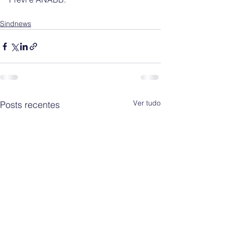
Sindnews
Ver tudo
Posts recentes