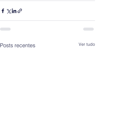
Ver tudo
Posts recentes