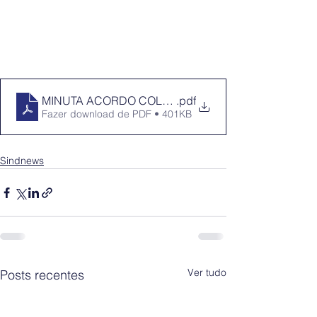
MINUTA ACORDO COLETIVO DE TRABALHO 2026 - 
.pdf
Fazer download de PDF • 401KB
Sindnews
Ver tudo
Posts recentes