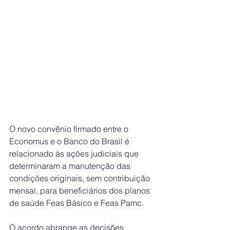
O novo convênio firmado entre o 
Economus e o Banco do Brasil é 
relacionado às ações judiciais que 
determinaram a manutenção das 
condições originais, sem contribuição 
mensal, para beneficiários dos planos 
de saúde Feas Básico e Feas Pamc. 
O acordo abrange as decisões 