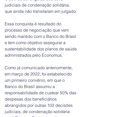
judiciais de condenação solidária, 
que ainda não transitaram em julgado.
Essa conquista é resultado do 
processo de negociação que vem 
sendo mantido com o Banco do Brasil 
e tem como objetivo assegurar a 
sustentabilidade dos planos de saúde 
administrados pelo Economus.
Como já comunicado anteriormente, 
em março de 2022, foi estabelecido 
um primeiro convênio, em que o 
Banco do Brasil assumiu a 
responsabilidade de custear 50% das 
despesas dos beneficiários 
abrangidos por outras 102 decisões 
judiciais, de condenação solidária 