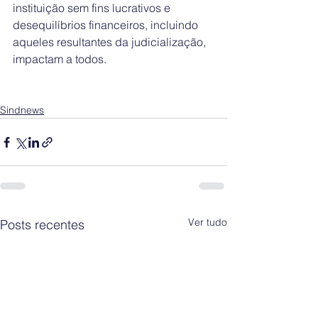
instituição sem fins lucrativos e 
desequilíbrios financeiros, incluindo 
aqueles resultantes da judicialização, 
impactam a todos.
Sindnews
Ver tudo
Posts recentes