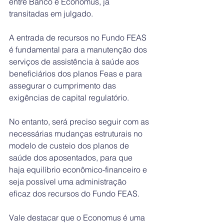
entre Banco e Economus, já 
transitadas em julgado. 
A entrada de recursos no Fundo FEAS 
é fundamental para a manutenção dos 
serviços de assistência à saúde aos 
beneficiários dos planos Feas e para 
assegurar o cumprimento das 
exigências de capital regulatório. 
No entanto, será preciso seguir com as 
necessárias mudanças estruturais no 
modelo de custeio dos planos de 
saúde dos aposentados, para que 
haja equilíbrio econômico-financeiro e 
seja possível uma administração 
eficaz dos recursos do Fundo FEAS.
Vale destacar que o Economus é uma 