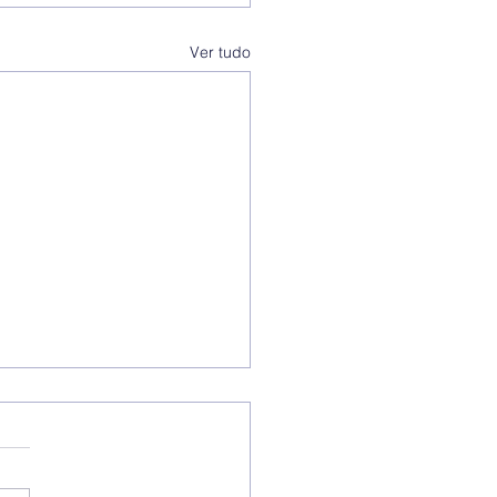
Ver tudo