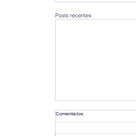
Posts recentes
Comentários