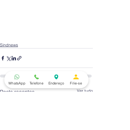
Sindnews
WhatsApp
Telefone
Endereço
Filie-se
Ver tudo
Posts recentes