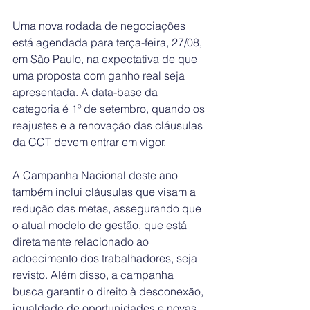
Uma nova rodada de negociações 
está agendada para terça-feira, 27/08, 
em São Paulo, na expectativa de que 
uma proposta com ganho real seja 
apresentada. A data-base da 
categoria é 1º de setembro, quando os 
reajustes e a renovação das cláusulas 
da CCT devem entrar em vigor.
A Campanha Nacional deste ano 
também inclui cláusulas que visam a 
redução das metas, assegurando que 
o atual modelo de gestão, que está 
diretamente relacionado ao 
adoecimento dos trabalhadores, seja 
revisto. Além disso, a campanha 
busca garantir o direito à desconexão, 
igualdade de oportunidades e novas 