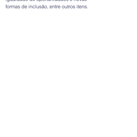
formas de inclusão, entre outros itens.