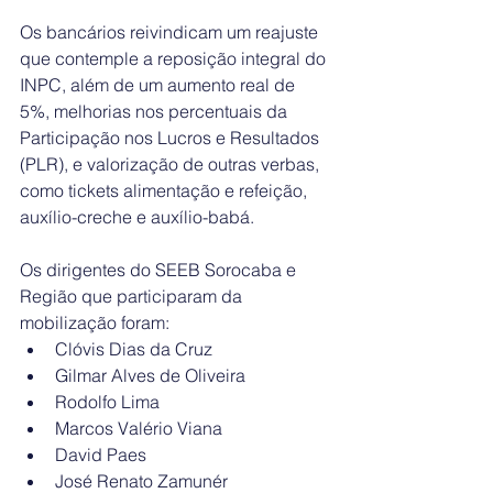
Os bancários reivindicam um reajuste 
que contemple a reposição integral do 
INPC, além de um aumento real de 
5%, melhorias nos percentuais da 
Participação nos Lucros e Resultados 
(PLR), e valorização de outras verbas, 
como tickets alimentação e refeição, 
auxílio-creche e auxílio-babá.
Os dirigentes do SEEB Sorocaba e 
Região que participaram da 
mobilização foram:
Clóvis Dias da Cruz
Gilmar Alves de Oliveira
Rodolfo Lima
Marcos Valério Viana
David Paes
José Renato Zamunér