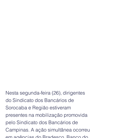
Nesta segunda-feira (26), dirigentes 
do Sindicato dos Bancários de 
Sorocaba e Região estiveram 
presentes na mobilização promovida 
pelo Sindicato dos Bancários de 
Campinas. A ação simultânea ocorreu 
em agências do Bradesco, Banco do 