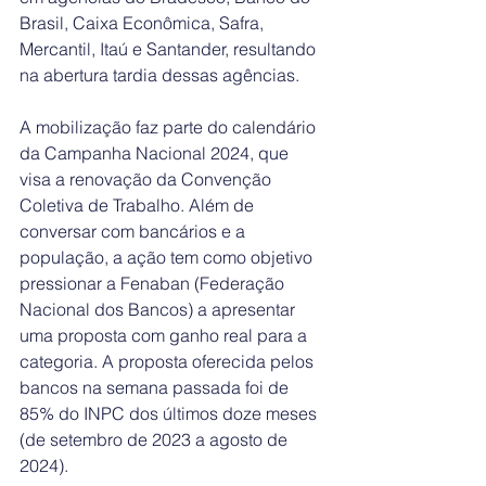
Brasil, Caixa Econômica, Safra, 
Mercantil, Itaú e Santander, resultando 
na abertura tardia dessas agências. 
A mobilização faz parte do calendário 
da Campanha Nacional 2024, que 
visa a renovação da Convenção 
Coletiva de Trabalho. Além de 
conversar com bancários e a 
população, a ação tem como objetivo 
pressionar a Fenaban (Federação 
Nacional dos Bancos) a apresentar 
uma proposta com ganho real para a 
categoria. A proposta oferecida pelos 
bancos na semana passada foi de 
85% do INPC dos últimos doze meses 
(de setembro de 2023 a agosto de 
2024).