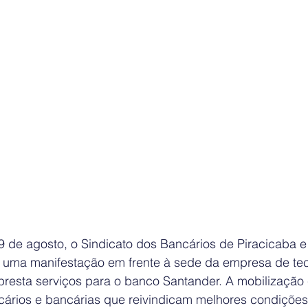
29 de agosto, o Sindicato dos Bancários de Piracicaba e
 uma manifestação em frente à sede da empresa de tecn
presta serviços para o banco Santander. A mobilização
cários e bancárias que reivindicam melhores condições 