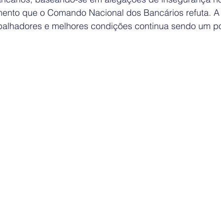
mento que o Comando Nacional dos Bancários refuta. A 
alhadores e melhores condições continua sendo um pon