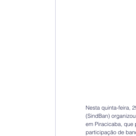
Nesta quinta-feira, 
(SindBan) organizou
em Piracicaba, que 
participação de ban