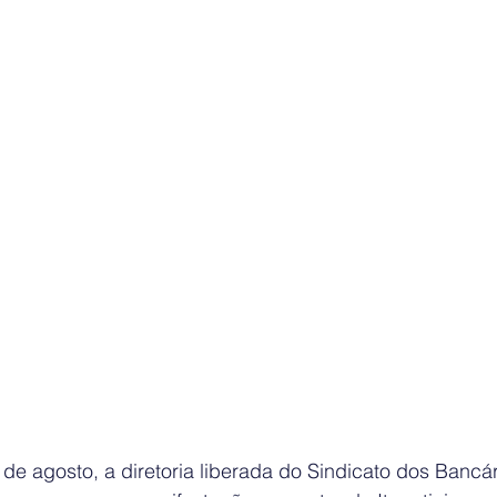
0 de agosto, a diretoria liberada do Sindicato dos Bancá