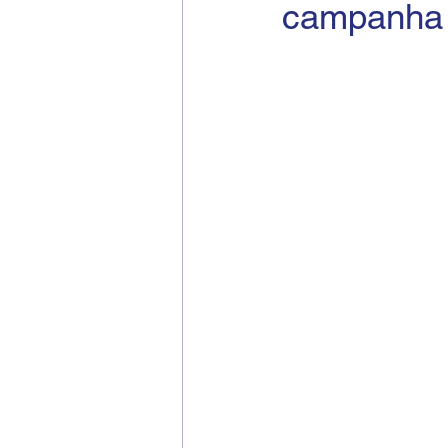
campanha 