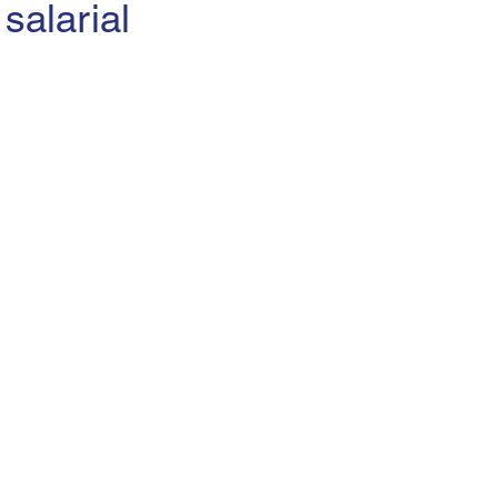
salarial