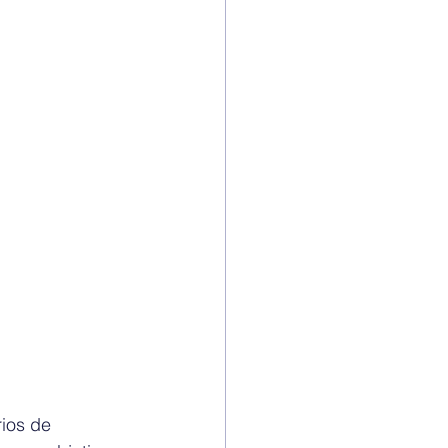
rios de 