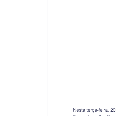
Nesta terça-feira, 2