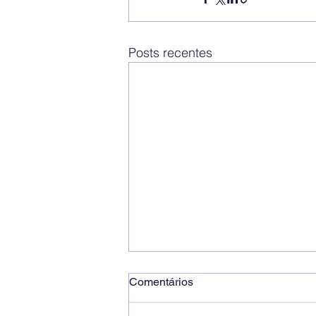
Posts recentes
Comentários