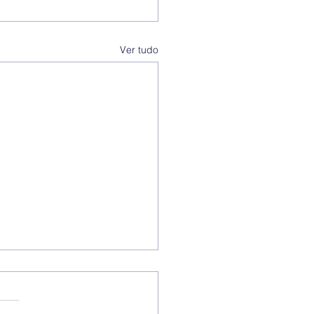
Ver tudo