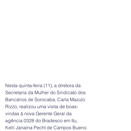
Nesta quinta-feira (11), a diretora da 
Secretaria da Mulher do Sindicato dos 
Bancários de Sorocaba, Carla Mazulo 
Rizzo, realizou uma visita de boas-
vindas à nova Gerente Geral da 
agência 0328 do Bradesco em Itu, 
Kelli Janaina Pecht de Campos Bueno.