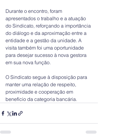
Durante o encontro, foram 
apresentados o trabalho e a atuação 
do Sindicato, reforçando a importância 
do diálogo e da aproximação entre a 
entidade e a gestão da unidade. A 
visita também foi uma oportunidade 
para desejar sucesso à nova gestora 
em sua nova função.
O Sindicato segue à disposição para 
manter uma relação de respeito, 
proximidade e cooperação em 
benefício da categoria bancária.