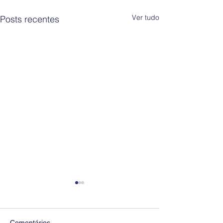
Ver tudo
Posts recentes
Comentários