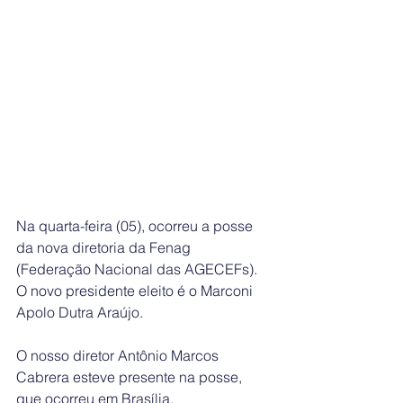
Na quarta-feira (05), ocorreu a posse 
da nova diretoria da Fenag 
(Federação Nacional das AGECEFs). 
O novo presidente eleito é o Marconi 
Apolo Dutra Araújo.
O nosso diretor Antônio Marcos 
Cabrera esteve presente na posse, 
que ocorreu em Brasília. 