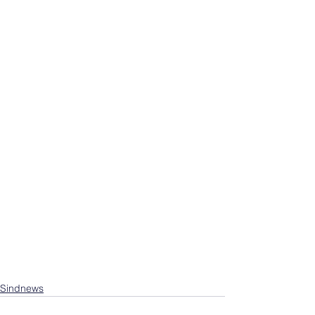
Sindnews