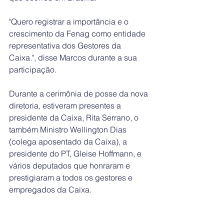
"Quero registrar a importância e o 
crescimento da Fenag como entidade 
representativa dos Gestores da 
Caixa.", disse Marcos durante a sua 
participação. 
Durante a cerimônia de posse da nova 
diretoria, estiveram presentes a 
presidente da Caixa, Rita Serrano, o 
também Ministro Wellington Dias 
(colega aposentado da Caixa), a 
presidente do PT, Gleise Hoffmann, e 
vários deputados que honraram e 
prestigiaram a todos os gestores e 
empregados da Caixa.