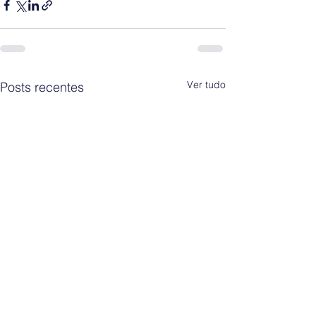
Ver tudo
Posts recentes