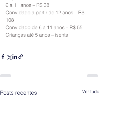
6 a 11 anos – R$ 38
Convidado a partir de 12 anos – R$ 
108
Convidado de 6 a 11 anos – R$ 55
Crianças até 5 anos – isenta
Ver tudo
Posts recentes