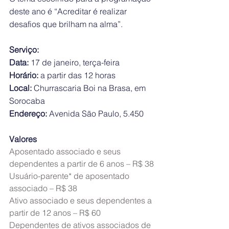
deste ano é “Acreditar é realizar 
desafios que brilham na alma”.
Serviço: 
Data:
 17 de janeiro, terça-feira
Horário:
 a partir das 12 horas
Local:
 Churrascaria Boi na Brasa, em 
Sorocaba
Endereço:
 Avenida São Paulo, 5.450
Valores
Aposentado associado e seus 
dependentes a partir de 6 anos – R$ 38
Usuário-parente* de aposentado 
associado – R$ 38
Ativo associado e seus dependentes a 
partir de 12 anos – R$ 60
Dependentes de ativos associados de 