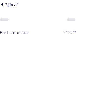
Ver tudo
Posts recentes