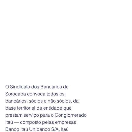
O Sindicato dos Bancários de 
Sorocaba convoca todos os 
bancários, sócios e não sócios, da 
base territorial da entidade que 
prestam serviço para o Conglomerado 
Itaú — composto pelas empresas 
Banco Itaú Unibanco S/A, Itaú 