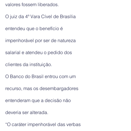
valores fossem liberados.
O juiz da 4ª Vara Cível de Brasília 
entendeu que o benefício é 
impenhorável por ser de natureza 
salarial e atendeu o pedido dos 
clientes da instituição.
O Banco do Brasil entrou com um 
recurso, mas os desembargadores 
entenderam que a decisão não 
deveria ser alterada.
“O caráter impenhorável das verbas 