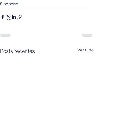
Sindnews
Ver tudo
Posts recentes