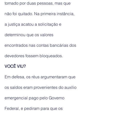
tomado por duas pessoas, mas que 
não foi quitado. Na primeira instância, 
a justiça acatou a solicitação e 
determinou que os valores 
encontrados nas contas bancárias dos 
devedores fossem bloqueados.
VOCÊ VIU?
Em defesa, os réus argumentaram que 
os saldos eram provenientes do auxílio 
emergencial pago pelo Governo 
Federal, e pediram para que os 