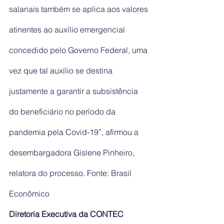
salariais também se aplica aos valores 
atinentes ao auxílio emergencial 
concedido pelo Governo Federal, uma 
vez que tal auxílio se destina 
justamente a garantir a subsistência 
do beneficiário no período da 
pandemia pela Covid-19”, afirmou a 
desembargadora Gislene Pinheiro, 
relatora do processo. Fonte: Brasil 
Econômico
Diretoria Executiva da CONTEC