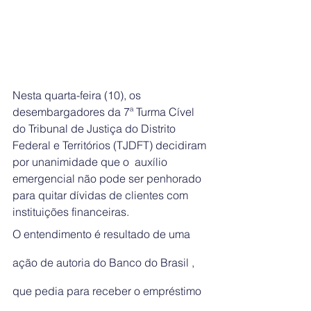
Nesta quarta-feira (10), os 
desembargadores da 7ª Turma Cível 
do Tribunal de Justiça do Distrito 
Federal e Territórios (TJDFT) decidiram 
por unanimidade que o  auxílio 
emergencial não pode ser penhorado 
para quitar dívidas de clientes com 
instituições financeiras.
O entendimento é resultado de uma 
ação de autoria do Banco do Brasil , 
que pedia para receber o empréstimo 